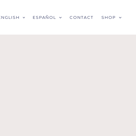
ENGLISH
ESPAÑOL
CONTACT
SHOP