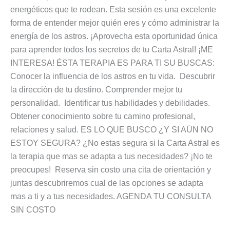
energéticos que te rodean. Esta sesión es una excelente
forma de entender mejor quién eres y cómo administrar la
energía de los astros. ¡Aprovecha esta oportunidad única
para aprender todos los secretos de tu Carta Astral! ¡ME
INTERESA! ÉSTA TERAPIA ES PARA TI SU BUSCAS:
Conocer la influencia de los astros en tu vida. Descubrir
la dirección de tu destino. Comprender mejor tu
personalidad. Identificar tus habilidades y debilidades.
Obtener conocimiento sobre tu camino profesional,
relaciones y salud. ES LO QUE BUSCO ¿Y SI AÚN NO
ESTOY SEGURA? ¿No estas segura si la Carta Astral es
la terapia que mas se adapta a tus necesidades? ¡No te
preocupes! Reserva sin costo una cita de orientación y
juntas descubriremos cual de las opciones se adapta
mas a ti y a tus necesidades. AGENDA TU CONSULTA
SIN COSTO