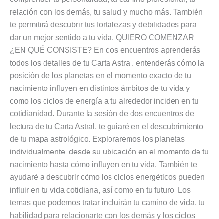
relación con los demás, tu salud y mucho más. También
te permitirá descubrir tus fortalezas y debilidades para
dar un mejor sentido a tu vida. QUIERO COMENZAR
¿EN QUÉ CONSISTE? En dos encuentros aprenderás
todos los detalles de tu Carta Astral, entenderás cómo la
posición de los planetas en el momento exacto de tu
nacimiento influyen en distintos ámbitos de tu vida y
como los ciclos de energía a tu alrededor inciden en tu
cotidianidad. Durante la sesión de dos encuentros de
lectura de tu Carta Astral, te guiaré en el descubrimiento
de tu mapa astrológico. Exploraremos los planetas
individualmente, desde su ubicación en el momento de tu
nacimiento hasta cómo influyen en tu vida. También te
ayudaré a descubrir cómo los ciclos energéticos pueden
influir en tu vida cotidiana, así como en tu futuro. Los
temas que podemos tratar incluirán tu camino de vida, tu
habilidad para relacionarte con los demás y los ciclos