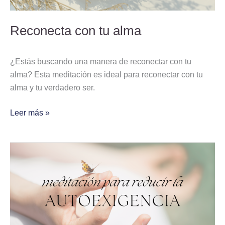
Reconecta con tu alma
¿Estás buscando una manera de reconectar con tu
alma? Esta meditación es ideal para reconectar con tu
alma y tu verdadero ser.
Leer más »
Meditacion
compasiva