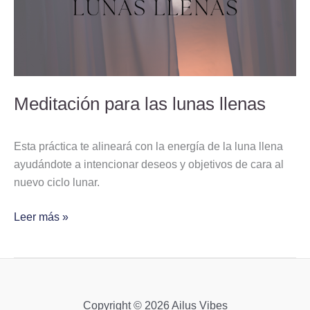
Meditación para las lunas llenas
Esta práctica te alineará con la energía de la luna llena
ayudándote a intencionar deseos y objetivos de cara al
nuevo ciclo lunar.
Leer más »
Copyright © 2026 Ailus Vibes