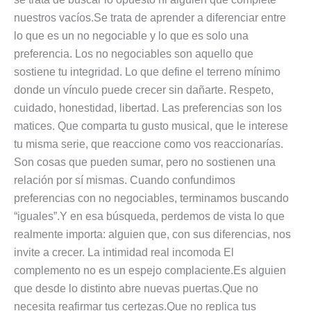
nuestros vacíos.Se trata de aprender a diferenciar entre
lo que es un no negociable y lo que es solo una
preferencia. Los no negociables son aquello que
sostiene tu integridad. Lo que define el terreno mínimo
donde un vínculo puede crecer sin dañarte. Respeto,
cuidado, honestidad, libertad. Las preferencias son los
matices. Que comparta tu gusto musical, que le interese
tu misma serie, que reaccione como vos reaccionarías.
Son cosas que pueden sumar, pero no sostienen una
relación por sí mismas. Cuando confundimos
preferencias con no negociables, terminamos buscando
“iguales”.Y en esa búsqueda, perdemos de vista lo que
realmente importa: alguien que, con sus diferencias, nos
invite a crecer. La intimidad real incomoda El
complemento no es un espejo complaciente.Es alguien
que desde lo distinto abre nuevas puertas.Que no
necesita reafirmar tus certezas.Que no replica tus