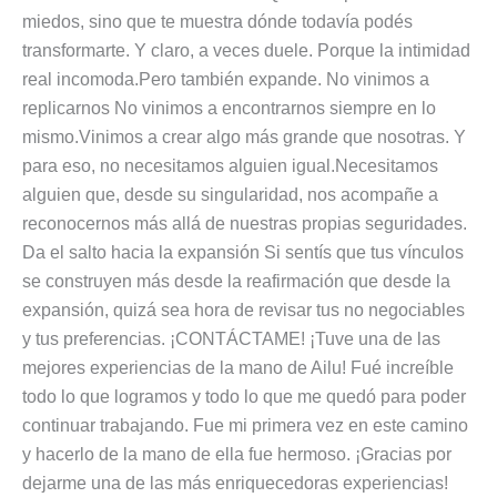
miedos, sino que te muestra dónde todavía podés
transformarte. Y claro, a veces duele. Porque la intimidad
real incomoda.Pero también expande. No vinimos a
replicarnos No vinimos a encontrarnos siempre en lo
mismo.Vinimos a crear algo más grande que nosotras. Y
para eso, no necesitamos alguien igual.Necesitamos
alguien que, desde su singularidad, nos acompañe a
reconocernos más allá de nuestras propias seguridades.
Da el salto hacia la expansión Si sentís que tus vínculos
se construyen más desde la reafirmación que desde la
expansión, quizá sea hora de revisar tus no negociables
y tus preferencias. ¡CONTÁCTAME! ¡Tuve una de las
mejores experiencias de la mano de Ailu! Fué increíble
todo lo que logramos y todo lo que me quedó para poder
continuar trabajando. Fue mi primera vez en este camino
y hacerlo de la mano de ella fue hermoso. ¡Gracias por
dejarme una de las más enriquecedoras experiencias!