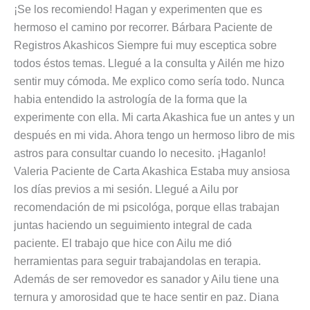
¡Se los recomiendo! Hagan y experimenten que es
hermoso el camino por recorrer. Bárbara Paciente de
Registros Akashicos Siempre fui muy esceptica sobre
todos éstos temas. Llegué a la consulta y Ailén me hizo
sentir muy cómoda. Me explico como sería todo. Nunca
habia entendido la astrología de la forma que la
experimente con ella. Mi carta Akashica fue un antes y un
después en mi vida. Ahora tengo un hermoso libro de mis
astros para consultar cuando lo necesito. ¡Haganlo!
Valeria Paciente de Carta Akashica Estaba muy ansiosa
los días previos a mi sesión. Llegué a Ailu por
recomendación de mi psicológa, porque ellas trabajan
juntas haciendo un seguimiento integral de cada
paciente. El trabajo que hice con Ailu me dió
herramientas para seguir trabajandolas en terapia.
Además de ser removedor es sanador y Ailu tiene una
ternura y amorosidad que te hace sentir en paz. Diana