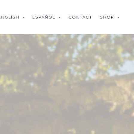
ENGLISH
ESPAÑOL
CONTACT
SHOP