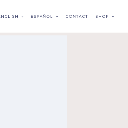
ENGLISH
ESPAÑOL
CONTACT
SHOP