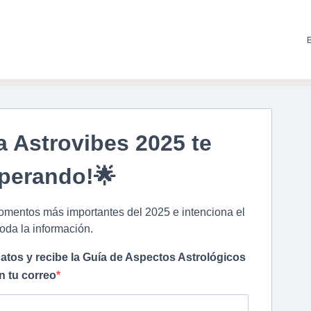
a Astrovibes 2025 te
sperando!🌟
mentos más importantes del 2025 e intenciona el
oda la información.
atos y recibe la Guía de Aspectos Astrológicos
n tu correo