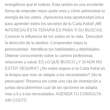
energéticos que te rodean. Esta sesión es una excelente
forma de entender mejor quién eres y cómo administrar la
energía de los astros. ¡Aprovecha esta oportunidad única
para aprender todos los secretos de tu Carta Astral! ¡ME
INTERESA! ÉSTA TERAPIA ES PARA TI SU BUSCAS:
Conocer la influencia de los astros en tu vida. Descubrir
la dirección de tu destino. Comprender mejor tu
personalidad. Identificar tus habilidades y debilidades.
Obtener conocimiento sobre tu camino profesional,
relaciones y salud. ES LO QUE BUSCO ¿Y SI AÚN NO
ESTOY SEGURA? ¿No estas segura si la Carta Astral es
la terapia que mas se adapta a tus necesidades? ¡No te
preocupes! Reserva sin costo una cita de orientación y
juntas descubriremos cual de las opciones se adapta
mas a ti y a tus necesidades. AGENDA TU CONSULTA
SIN COSTO