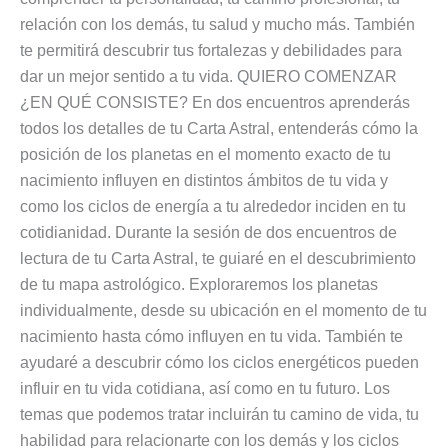
relación con los demás, tu salud y mucho más. También
te permitirá descubrir tus fortalezas y debilidades para
dar un mejor sentido a tu vida. QUIERO COMENZAR
¿EN QUÉ CONSISTE? En dos encuentros aprenderás
todos los detalles de tu Carta Astral, entenderás cómo la
posición de los planetas en el momento exacto de tu
nacimiento influyen en distintos ámbitos de tu vida y
como los ciclos de energía a tu alrededor inciden en tu
cotidianidad. Durante la sesión de dos encuentros de
lectura de tu Carta Astral, te guiaré en el descubrimiento
de tu mapa astrológico. Exploraremos los planetas
individualmente, desde su ubicación en el momento de tu
nacimiento hasta cómo influyen en tu vida. También te
ayudaré a descubrir cómo los ciclos energéticos pueden
influir en tu vida cotidiana, así como en tu futuro. Los
temas que podemos tratar incluirán tu camino de vida, tu
habilidad para relacionarte con los demás y los ciclos