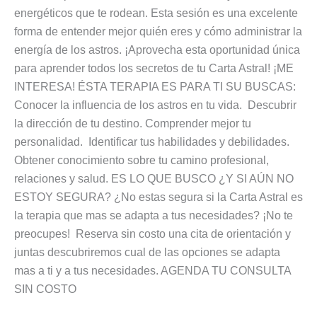
energéticos que te rodean. Esta sesión es una excelente
forma de entender mejor quién eres y cómo administrar la
energía de los astros. ¡Aprovecha esta oportunidad única
para aprender todos los secretos de tu Carta Astral! ¡ME
INTERESA! ÉSTA TERAPIA ES PARA TI SU BUSCAS:
Conocer la influencia de los astros en tu vida. Descubrir
la dirección de tu destino. Comprender mejor tu
personalidad. Identificar tus habilidades y debilidades.
Obtener conocimiento sobre tu camino profesional,
relaciones y salud. ES LO QUE BUSCO ¿Y SI AÚN NO
ESTOY SEGURA? ¿No estas segura si la Carta Astral es
la terapia que mas se adapta a tus necesidades? ¡No te
preocupes! Reserva sin costo una cita de orientación y
juntas descubriremos cual de las opciones se adapta
mas a ti y a tus necesidades. AGENDA TU CONSULTA
SIN COSTO