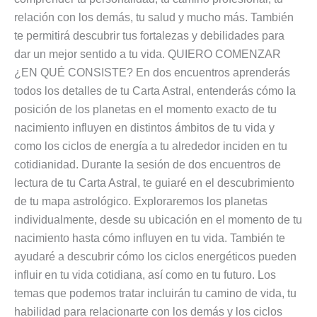
relación con los demás, tu salud y mucho más. También
te permitirá descubrir tus fortalezas y debilidades para
dar un mejor sentido a tu vida. QUIERO COMENZAR
¿EN QUÉ CONSISTE? En dos encuentros aprenderás
todos los detalles de tu Carta Astral, entenderás cómo la
posición de los planetas en el momento exacto de tu
nacimiento influyen en distintos ámbitos de tu vida y
como los ciclos de energía a tu alrededor inciden en tu
cotidianidad. Durante la sesión de dos encuentros de
lectura de tu Carta Astral, te guiaré en el descubrimiento
de tu mapa astrológico. Exploraremos los planetas
individualmente, desde su ubicación en el momento de tu
nacimiento hasta cómo influyen en tu vida. También te
ayudaré a descubrir cómo los ciclos energéticos pueden
influir en tu vida cotidiana, así como en tu futuro. Los
temas que podemos tratar incluirán tu camino de vida, tu
habilidad para relacionarte con los demás y los ciclos