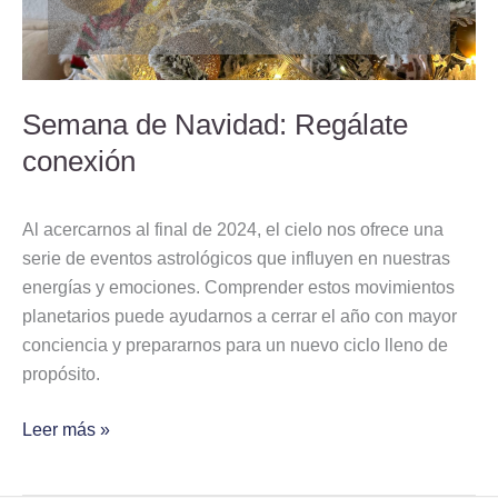
Semana de Navidad: Regálate
conexión
Al acercarnos al final de 2024, el cielo nos ofrece una
serie de eventos astrológicos que influyen en nuestras
energías y emociones. Comprender estos movimientos
planetarios puede ayudarnos a cerrar el año con mayor
conciencia y prepararnos para un nuevo ciclo lleno de
propósito.
Leer más »