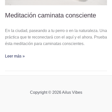
Meditación caminata consciente
En la ciudad, paseando a tu perro o en la naturaleza. Una
práctica que te reconectará con el aquí y el ahora. Prueba
ésta meditación para caminatas conscientes.
Leer más »
Copyright © 2026 Ailus Vibes