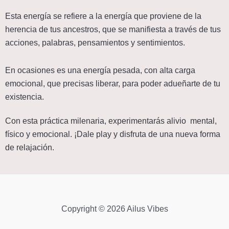
Esta energía se refiere a la energía que proviene de la 
herencia de tus ancestros, que se manifiesta a través de tus 
acciones, palabras, pensamientos y sentimientos. 
En ocasiones es una energía pesada, con alta carga 
emocional, que precisas liberar, para poder adueñarte de tu 
existencia. 
Con esta práctica milenaria, experimentarás alivio  mental, 
físico y emocional. ¡Dale play y disfruta de una nueva forma 
de relajación.
Copyright © 2026 Ailus Vibes